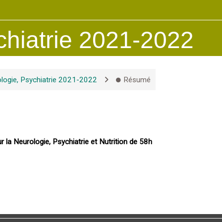
chiatrie 2021-2022
logie, Psychiatrie 2021-2022
Résumé
 la Neurologie, Psychiatrie et Nutrition de 58h