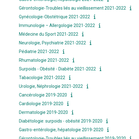
Gérontologie-Troubles liés au vieillissement 2021-2022
Gynécologie-Obstétrique 2021-2022
Immunologie – Allergologie 2021-2022
Médecine du Sport 2021-2022
Neurologie, Psychiatrie 2021-2022
Pédiatrie 2021-2022
Rhumatologie 2021-2022
Surpoids - Obésité - Diabète 2021-2022
Tabacologie 2021-2022
Urologie, Néphrologie 2021-2022
Cancérologie 2019-2020
Cardiologie 2019-2020
Dermatologie 2019-2020
Diabétologie: surpoids - obésité 2019-2020
Gastro-entérologie, hépatologie 2019-2020
Gérontologie-Troubles liés au vieillissement 2019-2020